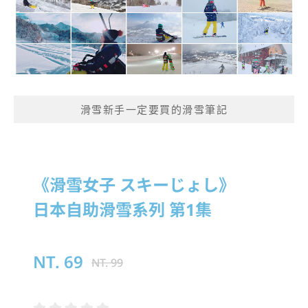
滑雪新手一定要買的滑雪筆記