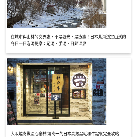
在城市與山林的交界處，不是觀光，是療癒！日本北海道定山溪的
冬日一日泡湯提案：足湯、手湯、日歸溫泉
大阪燒肉戰區心齋橋 燒肉一的日本高級黑毛和牛點餐完全攻略