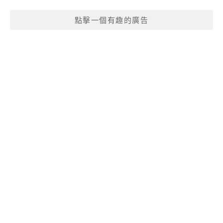
點擊一個有趣的廣告