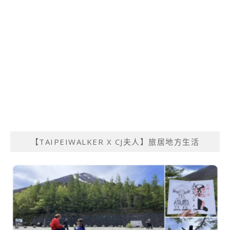
【TAIPEIWALKER X CJ夫人】旅居地方生活