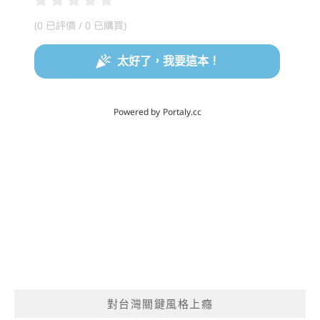
對台灣關鍵風格上癮