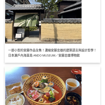
一部小型的安藤作品全集！濃縮安藤忠雄的建築語言與設計哲學！
日本瀨戶內海直島 ANDO MUSEUM／安藤忠雄博物館