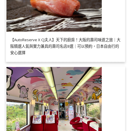
【AutoReserve X CJ夫人】天下的廚房！大阪的壽司味道之旅｜大
阪精選人氣與實力兼具的壽司名店8選｜可以預約，日本自由行的
安心選擇