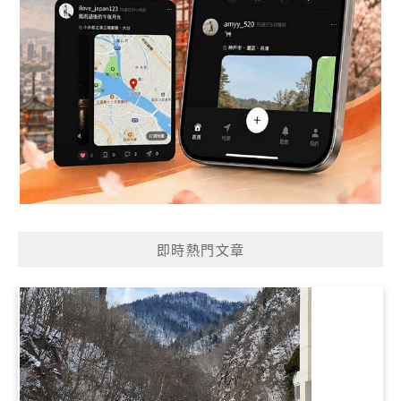
即時熱門文章