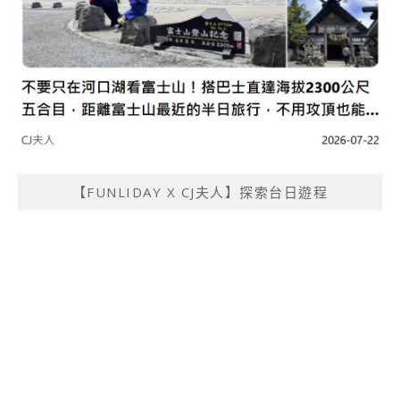
【FUNLIDAY X CJ夫人】探索台日遊程