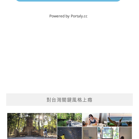
對台灣關鍵風格上癮