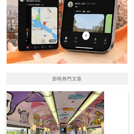
即時熱門文章