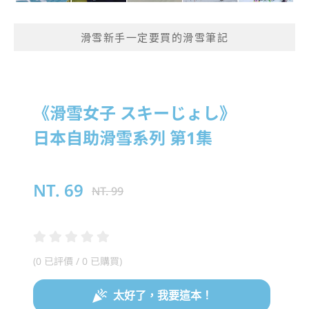
滑雪新手一定要買的滑雪筆記