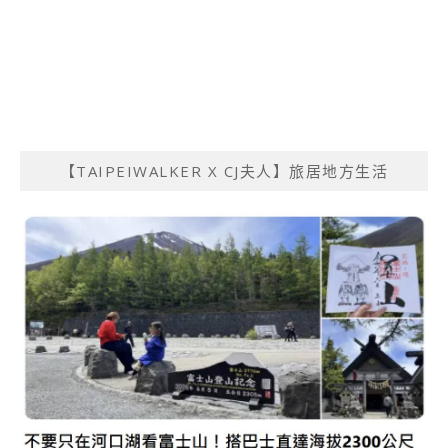
【TAIPEIWALKER X CJ夫人】旅居地方生活