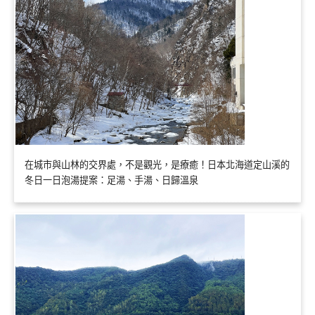
在城市與山林的交界處，不是觀光，是療癒！日本北海道定山溪的
冬日一日泡湯提案：足湯、手湯、日歸溫泉