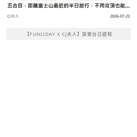
【FUNLIDAY X CJ夫人】探索台日遊程