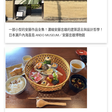
一部小型的安藤作品全集！濃縮安藤忠雄的建築語言與設計哲學！
日本瀨戶內海直島 ANDO MUSEUM／安藤忠雄博物館