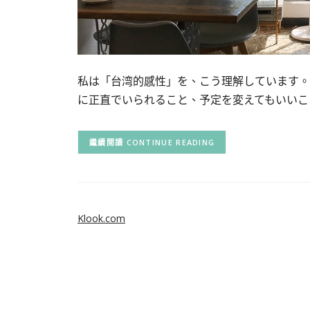
私は「台湾的感性」を、こう理解しています。
に正直でいられること、予定を変えてもいいこ
CONTINUE READING
Klook.com