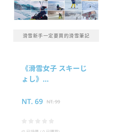
滑雪新手一定要買的滑雪筆記