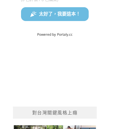
對台灣關鍵風格上癮