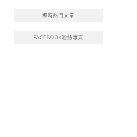
即時熱門文章
FACEBOOK粉絲專頁