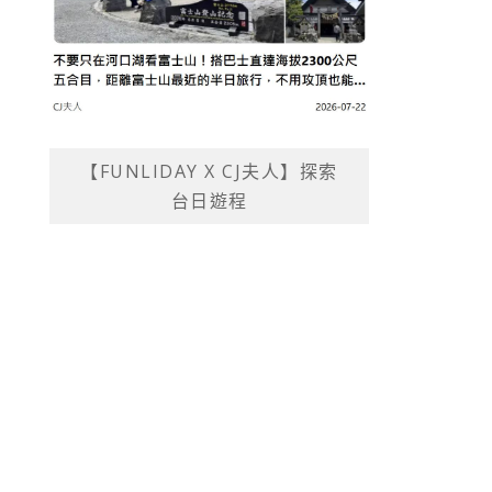
【FUNLIDAY X CJ夫人】探索
台日遊程