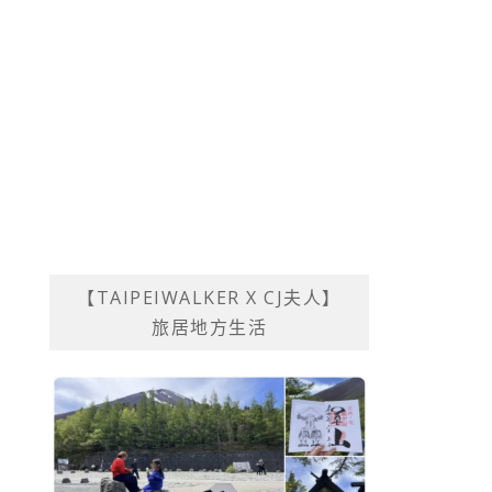
【TAIPEIWALKER X CJ夫人】
旅居地方生活