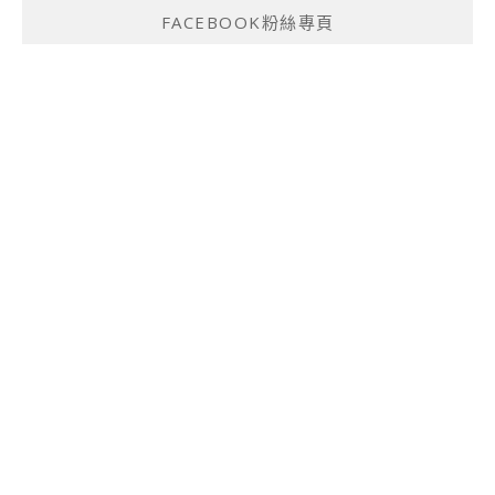
FACEBOOK粉絲專頁