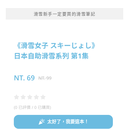
滑雪新手一定要買的滑雪筆記