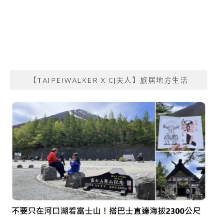
【TAIPEIWALKER X CJ夫人】旅居地方生活