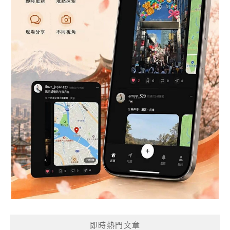
即時熱門文章