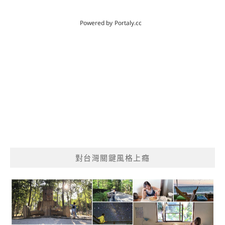
對台灣關鍵風格上癮