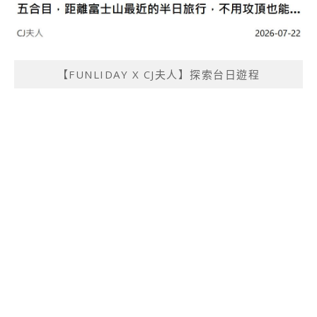
【FUNLIDAY X CJ夫人】探索台日遊程