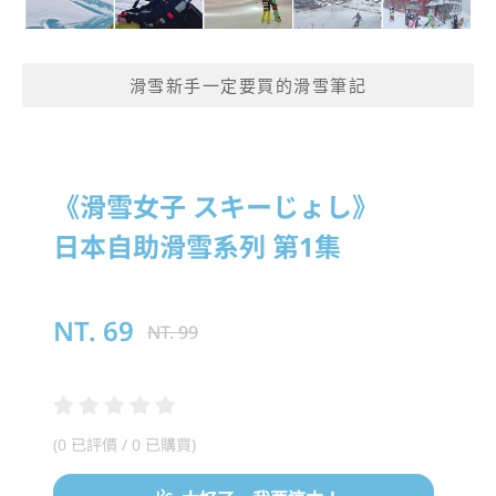
滑雪新手一定要買的滑雪筆記