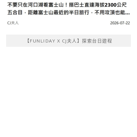
【FUNLIDAY X CJ夫人】探索台日遊程