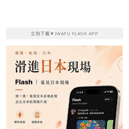
立刻下載▼IWAFU FLASH APP