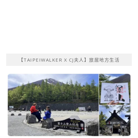
【TAIPEIWALKER X CJ夫人】旅居地方生活