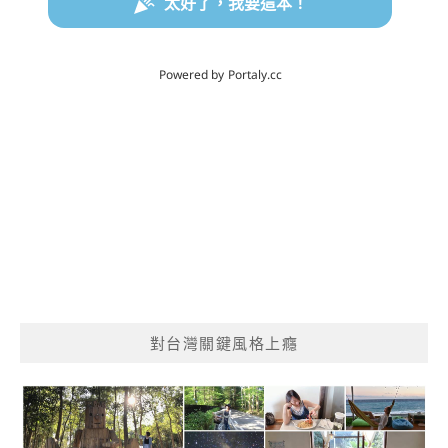
對台灣關鍵風格上癮