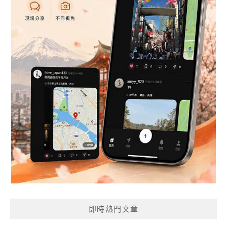
即時熱門文章