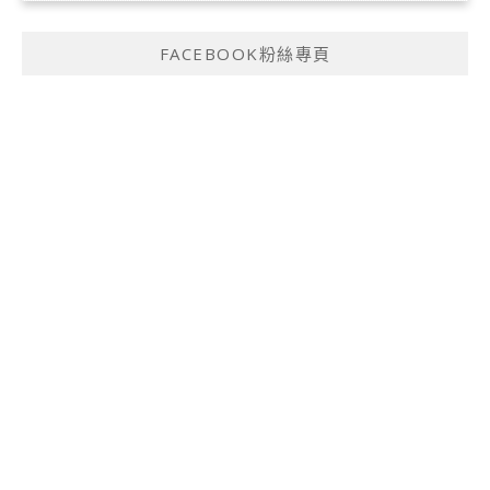
FACEBOOK粉絲專頁