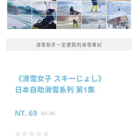
滑雪新手一定要買的滑雪筆記