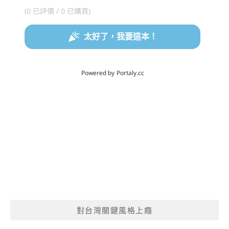
對台灣關鍵風格上癮