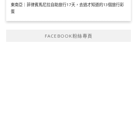
東南亞｜菲律賓馬尼拉自助旅行17天，去過才知道的13個旅行彩
蛋
FACEBOOK粉絲專頁