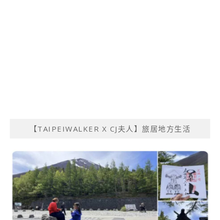
【TAIPEIWALKER X CJ夫人】旅居地方生活