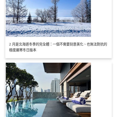
2 月是北海道冬季的完全體：一個不需要刻意美化、也無法對抗的
極度嚴寒冬日版本