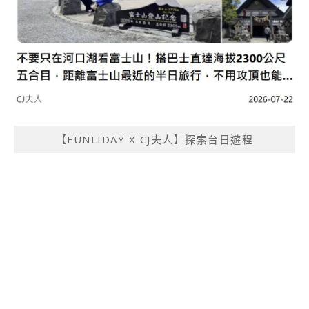
【FUNLIDAY X CJ夫人】探索台日遊程