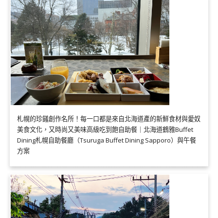
札幌的珍饈創作名所！每一口都是來自北海道產的新鮮食材與愛奴
美食文化，又時尚又美味高級吃到飽自助餐｜北海道鶴雅Buffet
Dining札幌自助餐廳（Tsuruga Buffet Dining Sapporo）與午餐
方案