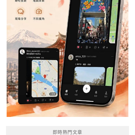
即時熱門文章