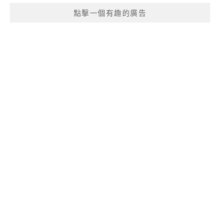
點擊一個有趣的廣告