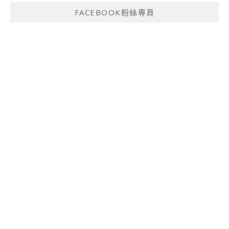
FACEBOOK粉絲專頁