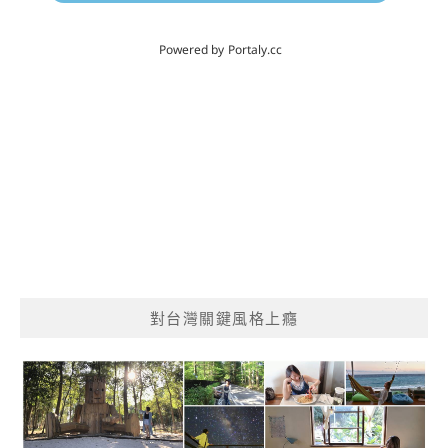
對台灣關鍵風格上癮