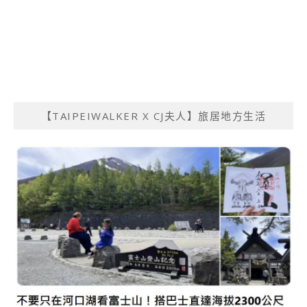
【TAIPEIWALKER X CJ夫人】旅居地方生活