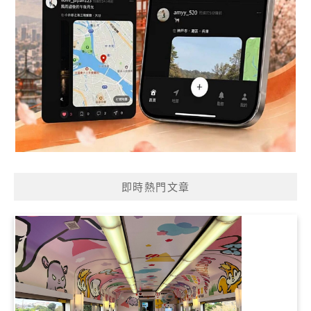
即時熱門文章