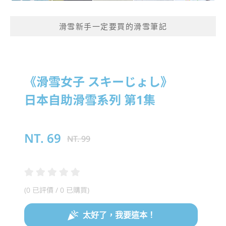
滑雪新手一定要買的滑雪筆記