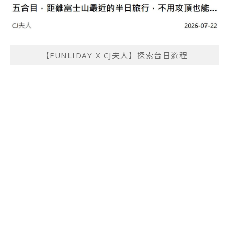
【FUNLIDAY X CJ夫人】探索台日遊程