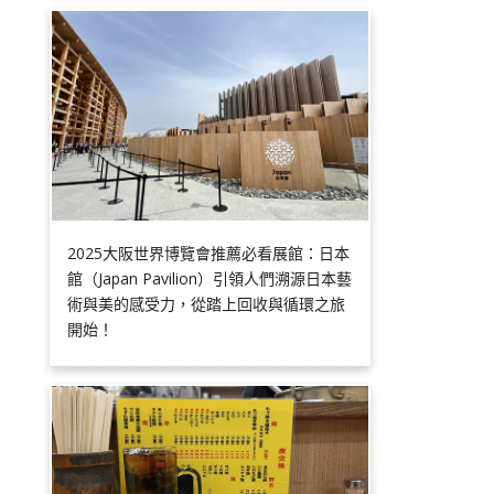
2025大阪世界博覽會推薦必看展館：日本
館（Japan Pavilion）引領人們溯源日本藝
術與美的感受力，從踏上回收與循環之旅
開始！