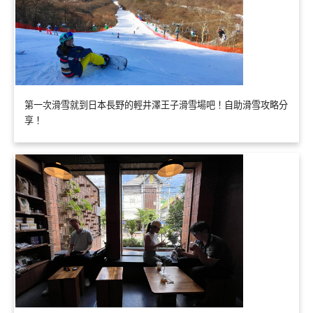
第一次滑雪就到日本長野的輕井澤王子滑雪場吧！自助滑雪攻略分
享！