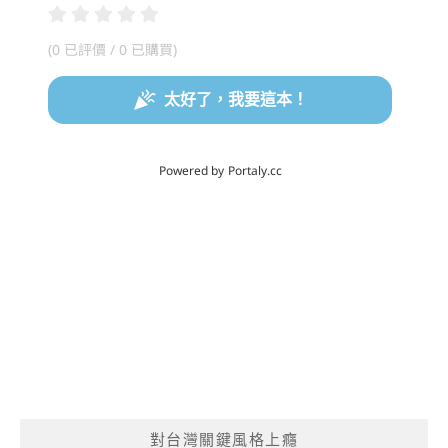
對台灣關鍵風格上癮