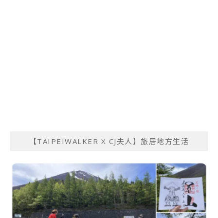
【TAIPEIWALKER X CJ夫人】旅居地方生活