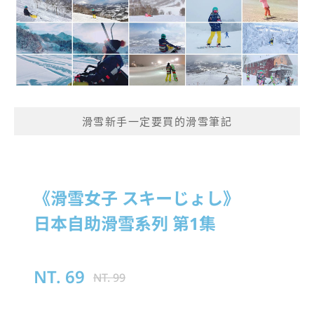
滑雪新手一定要買的滑雪筆記