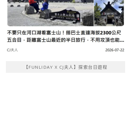
【FUNLIDAY X CJ夫人】探索台日遊程