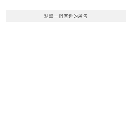
點擊一個有趣的廣告