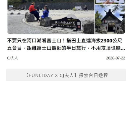
【FUNLIDAY X CJ夫人】探索台日遊程