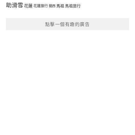
助滑雪
花蓮
馬祖
花蓮旅行
馬祖旅行
關西
點擊一個有趣的廣告