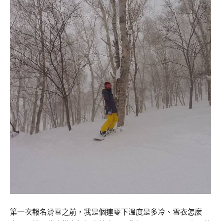
第一次報名滑雪之前，我是個連零下溫度是多冷、雪衣怎麼