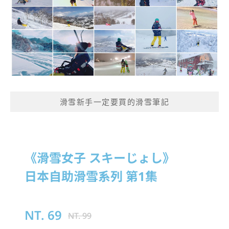
滑雪新手一定要買的滑雪筆記