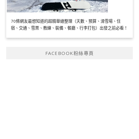
70條網友最想知道的超精華總整理（天數、預算、滑雪場、住
宿、交通、雪票、教練、裝備、餐廳、行李打包）出發之前必看！
FACEBOOK粉絲專頁