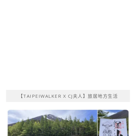
【TAIPEIWALKER X CJ夫人】旅居地方生活