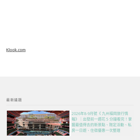
Klook.com
最新議題
2026年8-9月號《 九州福岡旅行情
報》｜出發前一週花 5 分鐘看完！掌
握最值得去的新景點、限定活動、私
房一日遊、住宿優惠一次整理