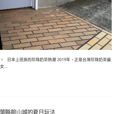
 日本上班族的珍珠奶茶熱潮 2019年，正是台灣珍珠奶茶最
女…
千葉縣館山城的夏日玩法