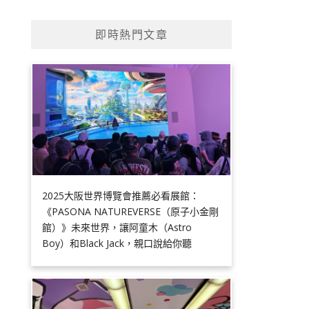
即時熱門文章
2025大阪世界博覽會推薦必看展館：
《PASONA NATUREVERSE（原子小金剛
館）》未來世界，讓阿童木（Astro
Boy）和Black Jack，親口說給你聽