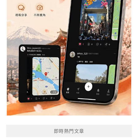
即時熱門文章