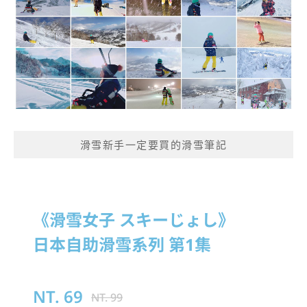
滑雪新手一定要買的滑雪筆記