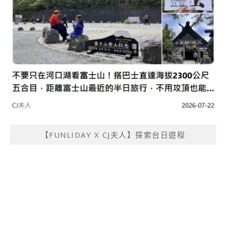
【FUNLIDAY X CJ夫人】探索台日遊程