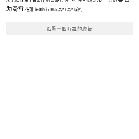
助滑雪
花蓮
馬祖
花蓮旅行
馬祖旅行
關西
點擊一個有趣的廣告