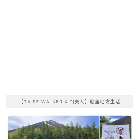
【TAIPEIWALKER X CJ夫人】旅居地方生活