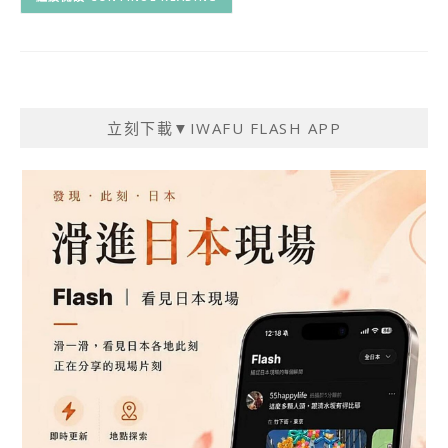
立刻下載▼IWAFU FLASH APP