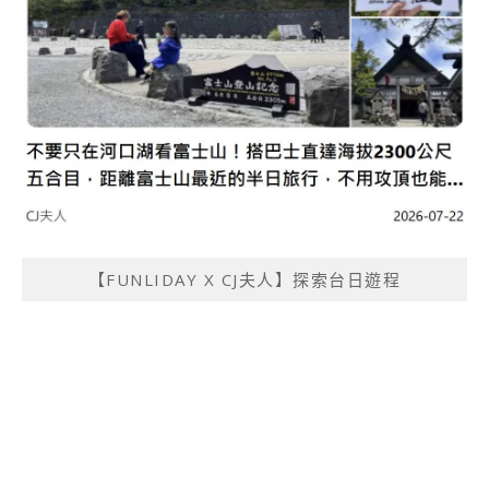
【FUNLIDAY X CJ夫人】探索台日遊程