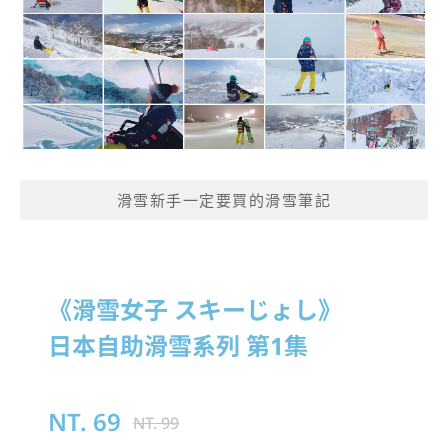
滑雪新手一定要買的滑雪筆記