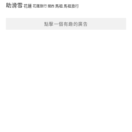
助滑雪
花蓮
馬祖
花蓮旅行
馬祖旅行
關西
點擊一個有趣的廣告