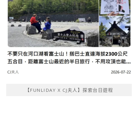
【FUNLIDAY X CJ夫人】探索台日遊程