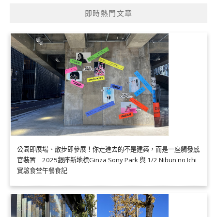
即時熱門文章
公園即展場、散步即參展！你走進去的不是建築，而是一座觸發感
官裝置｜2025銀座新地標Ginza Sony Park 與 1/2 Nibun no Ichi
實驗食堂午餐食記