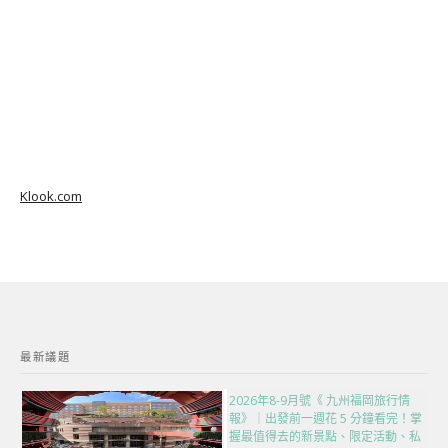
Klook.com
最新議題
2026年8-9月號《 九州福岡旅行情
報》｜出發前一週花 5 分鐘看完！掌
握最值得去的新景點、限定活動、私