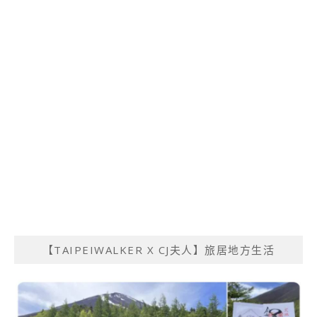
【TAIPEIWALKER X CJ夫人】旅居地方生活