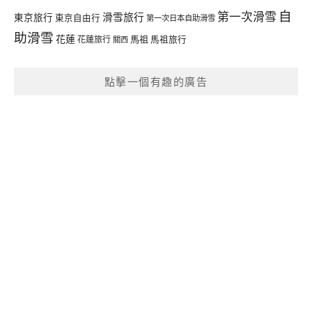
自
第一次滑雪
滑雪旅行
東京旅行
東京自由行
第一次日本自助滑雪
助滑雪
花蓮
馬祖
花蓮旅行
馬祖旅行
關西
點擊一個有趣的廣告