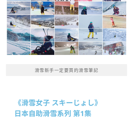
滑雪新手一定要買的滑雪筆記