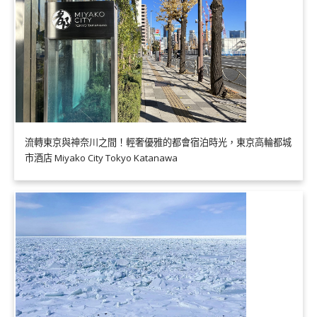
流轉東京與神奈川之間！輕奢優雅的都會宿泊時光，東京高輪都城
市酒店 Miyako City Tokyo Katanawa