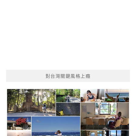
對台灣關鍵風格上癮