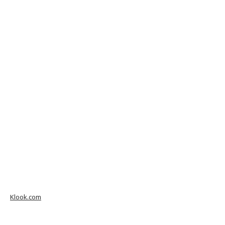
Klook.com