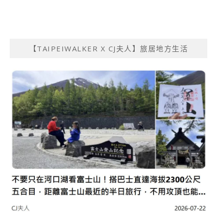
【TAIPEIWALKER X CJ夫人】旅居地方生活