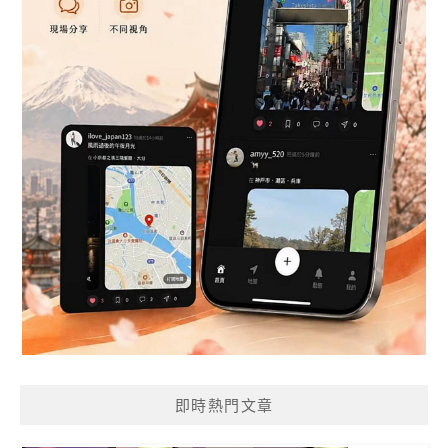
即時熱門文章