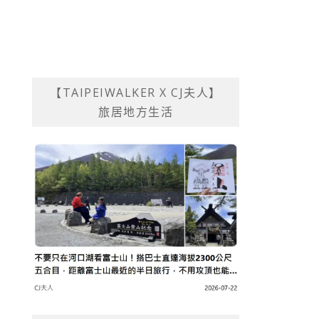
【TAIPEIWALKER X CJ夫人】
旅居地方生活