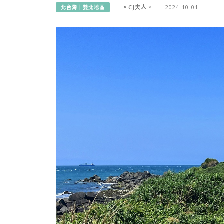
。CJ夫人。
2024-10-01
北台灣｜雙北地區