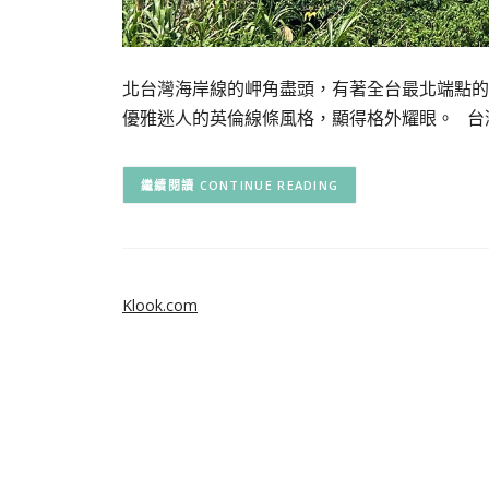
北台灣海岸線的岬角盡頭，有著全台最北端點的
優雅迷人的英倫線條風格，顯得格外耀眼。 台
CONTINUE READING
Klook.com