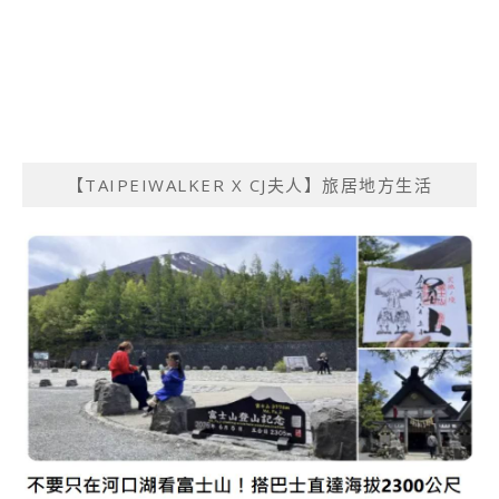
【TAIPEIWALKER X CJ夫人】旅居地方生活