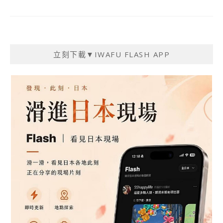
立刻下載▼IWAFU FLASH APP