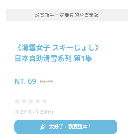
滑雪新手一定要買的滑雪筆記