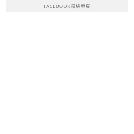
FACEBOOK粉絲專頁