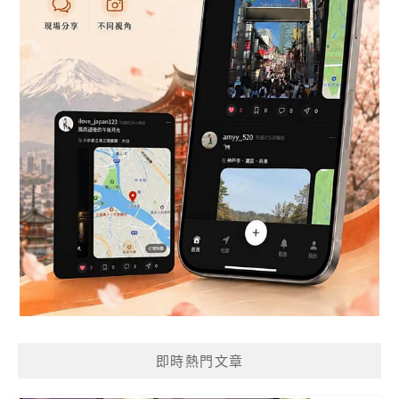
即時熱門文章