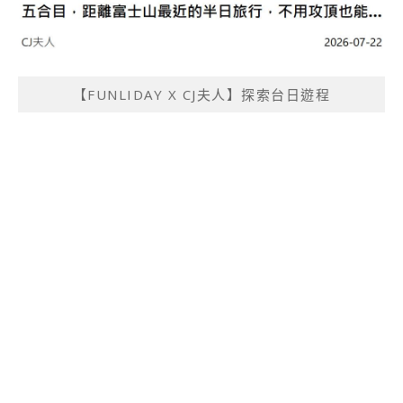
【FUNLIDAY X CJ夫人】探索台日遊程