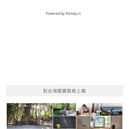
對台灣關鍵風格上癮