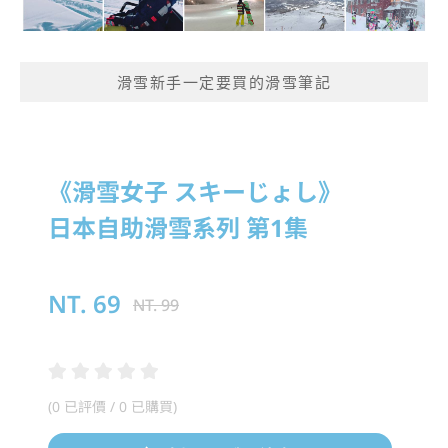
滑雪新手一定要買的滑雪筆記