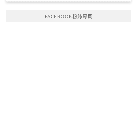
FACEBOOK粉絲專頁