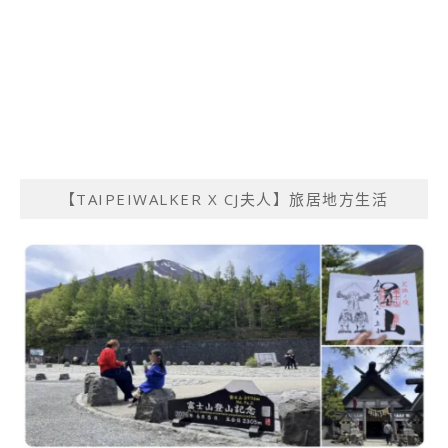
【TAIPEIWALKER X CJ夫人】旅居地方生活