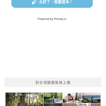
對台灣關鍵風格上癮