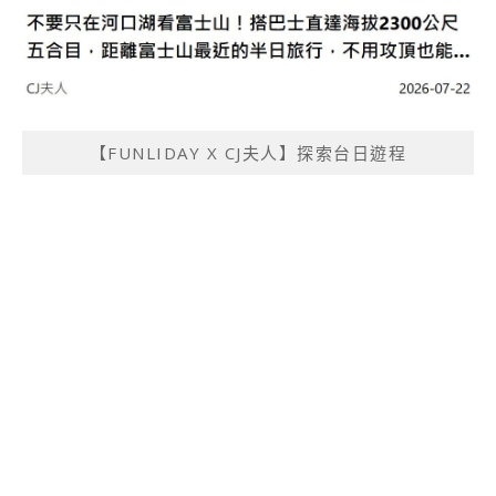
【FUNLIDAY X CJ夫人】探索台日遊程