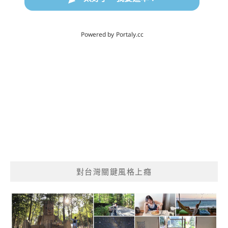
對台灣關鍵風格上癮