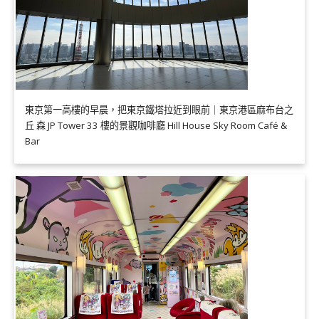
東京第一高樓的早晨，把東京鐵塔拉近到眼前｜東京港區麻布台之
丘 森 JP Tower 33 樓的景觀咖啡廳 Hill House Sky Room Café &
Bar