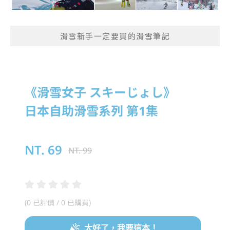
滑雪新手一定要買的滑雪筆記