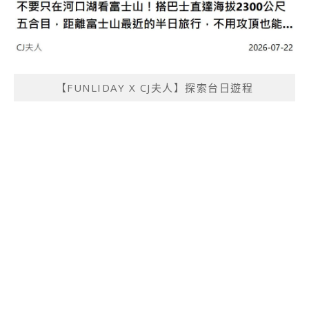
【FUNLIDAY X CJ夫人】探索台日遊程