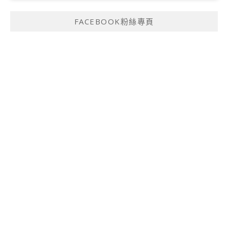
FACEBOOK粉絲專頁