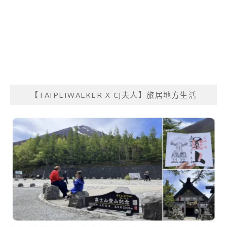
【TAIPEIWALKER X CJ夫人】旅居地方生活