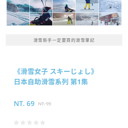
滑雪新手一定要買的滑雪筆記