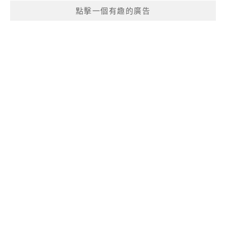
點擊一個有趣的廣告