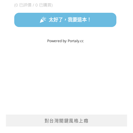
對台灣關鍵風格上癮