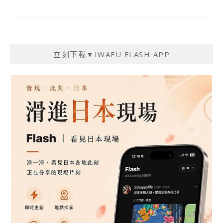
立刻下載▼IWAFU FLASH APP