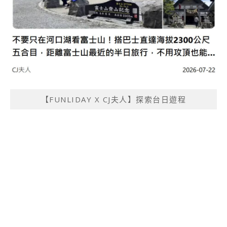
【FUNLIDAY X CJ夫人】探索台日遊程