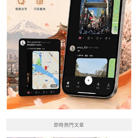
即時熱門文章