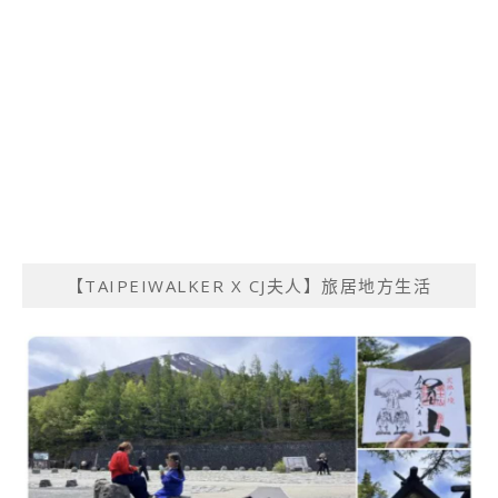
【TAIPEIWALKER X CJ夫人】旅居地方生活