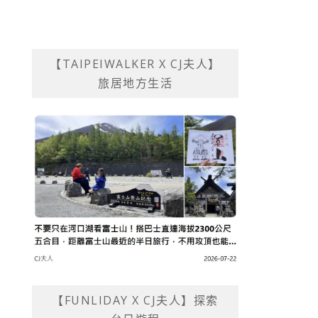
【TAIPEIWALKER X CJ夫人】
旅居地方生活
【FUNLIDAY X CJ夫人】探索