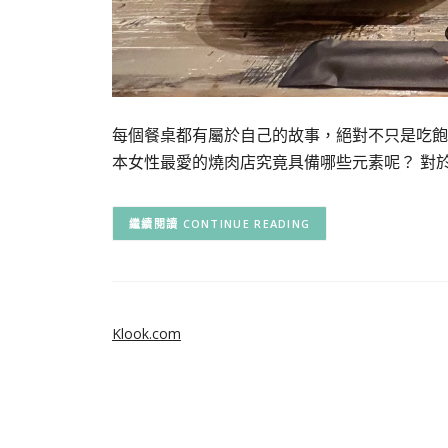
每個餐桌都有屬於自己的故事，絕對不只是吃飽喝
本女性最愛的燒肉店究竟具備哪些元素呢？ 對於
CONTINUE READING
Klook.com