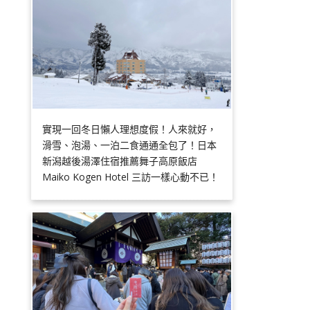
實現一回冬日懶人理想度假！人來就好，
滑雪、泡湯、一泊二食通通全包了！日本
新潟越後湯澤住宿推薦舞子高原飯店
Maiko Kogen Hotel 三訪一樣心動不已！