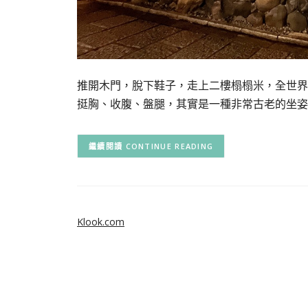
推開木門，脫下鞋子，走上二樓榻榻米，全世界
挺胸、收腹、盤腿，其實是一種非常古老的坐姿
CONTINUE READING
Klook.com