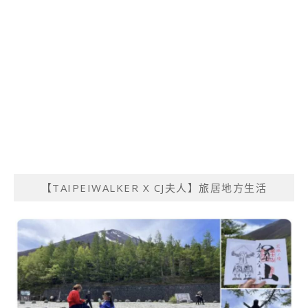
【TAIPEIWALKER X CJ夫人】旅居地方生活