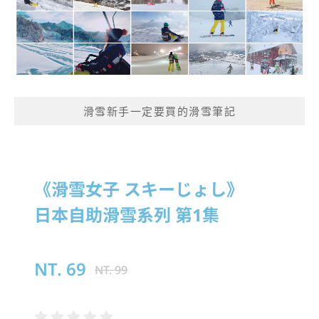
滑雪新手一定要買的滑雪筆記