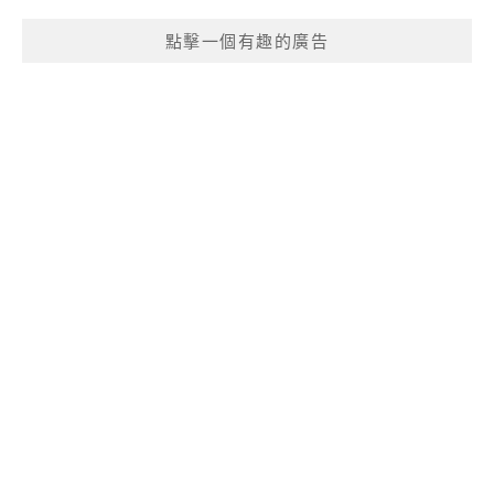
點擊一個有趣的廣告