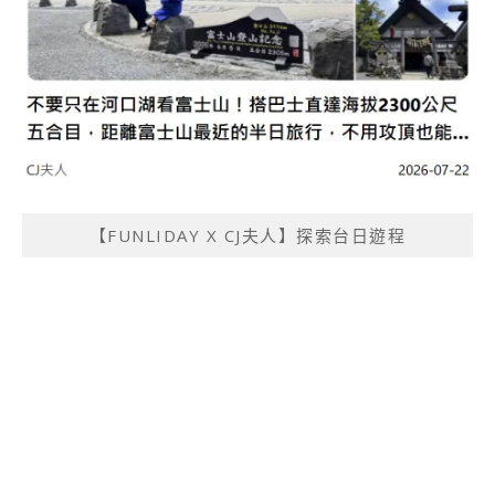
【FUNLIDAY X CJ夫人】探索台日遊程