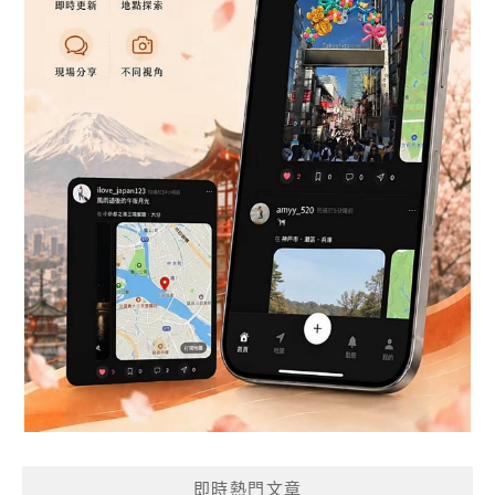
即時熱門文章