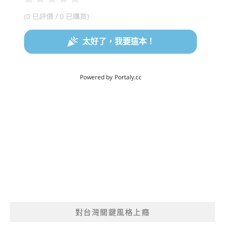
對台灣關鍵風格上癮