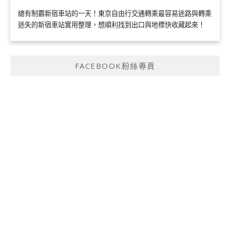
總有制霸新宿車站的一天！東京自由行交通轉乘最容易迷路與轉乘
迷失的新宿車站實用整理，想順利找到出口與地標快收藏起來！
FACEBOOK粉絲專頁