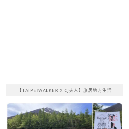
【TAIPEIWALKER X CJ夫人】旅居地方生活