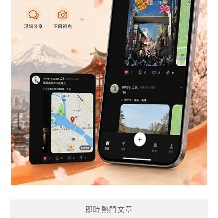
即時熱門文章