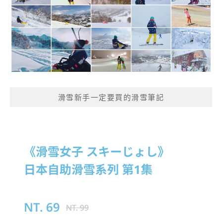
滑雪新手一定要買的滑雪筆記