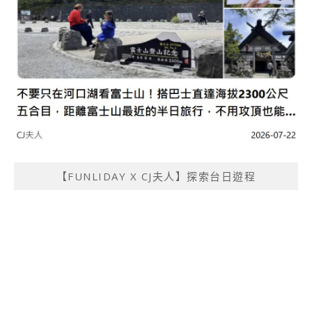
【FUNLIDAY X CJ夫人】探索台日遊程