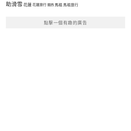
助滑雪
花蓮
馬祖
花蓮旅行
馬祖旅行
關西
點擊一個有趣的廣告