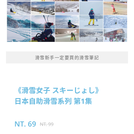
滑雪新手一定要買的滑雪筆記