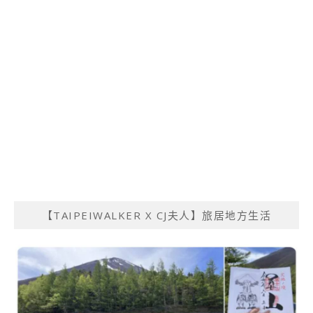
【TAIPEIWALKER X CJ夫人】旅居地方生活