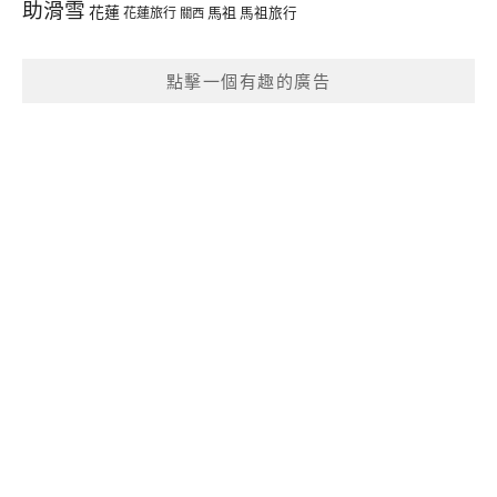
助滑雪
花蓮
馬祖
花蓮旅行
馬祖旅行
關西
點擊一個有趣的廣告