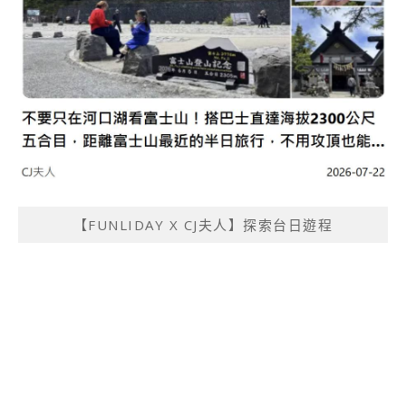
【FUNLIDAY X CJ夫人】探索台日遊程