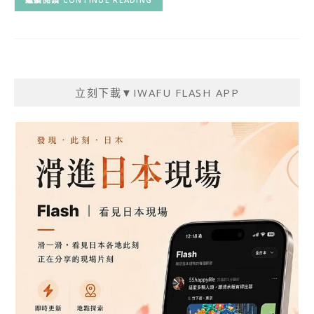
立刻下載▼IWAFU FLASH APP