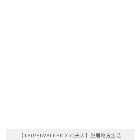
【TAIPEIWALKER X CJ夫人】旅居地方生活