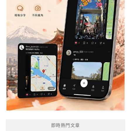
即時熱門文章