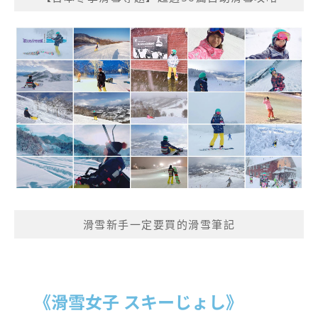
滑雪新手一定要買的滑雪筆記