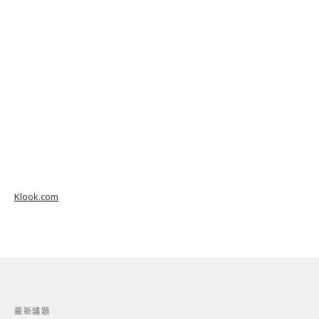
Klook.com
最新議題