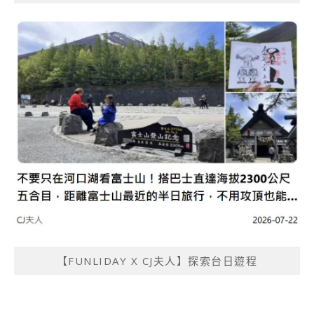
【FUNLIDAY X CJ夫人】探索台日遊程