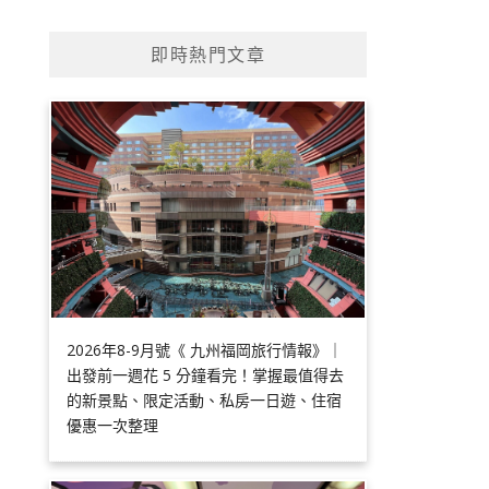
即時熱門文章
2026年8-9月號《 九州福岡旅行情報》｜
出發前一週花 5 分鐘看完！掌握最值得去
的新景點、限定活動、私房一日遊、住宿
優惠一次整理