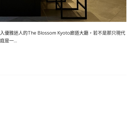
迷人的The Blossom Kyoto廊道大廳，若不是那只現代
庭是一…