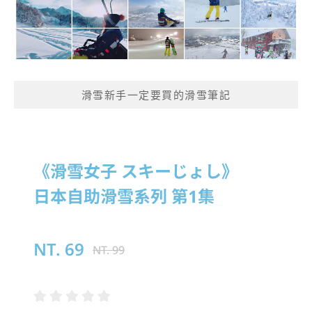
滑雪新手一定要買的滑雪筆記