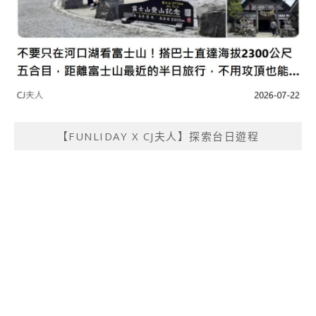
【FUNLIDAY X CJ夫人】探索台日遊程