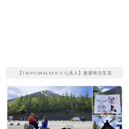
【TAIPEIWALKER X CJ夫人】旅居地方生活