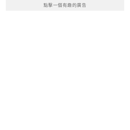
點擊一個有趣的廣告