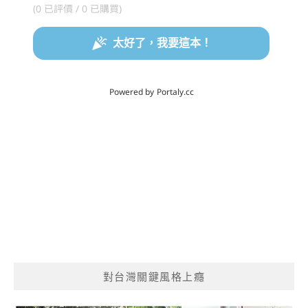
對台灣關鍵風格上癮