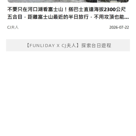
【FUNLIDAY X CJ夫人】探索台日遊程