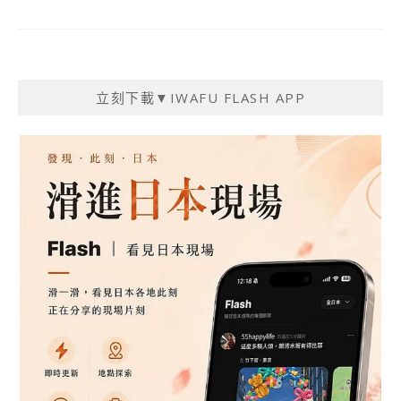
立刻下載▼IWAFU FLASH APP