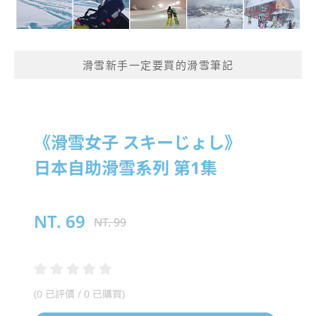
滑雪新手一定要買的滑雪筆記