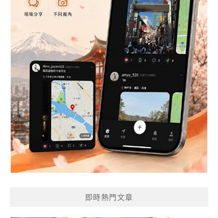
即時熱門文章