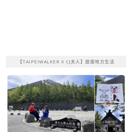
【TAIPEIWALKER X CJ夫人】旅居地方生活