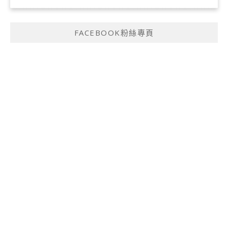
FACEBOOK粉絲專頁