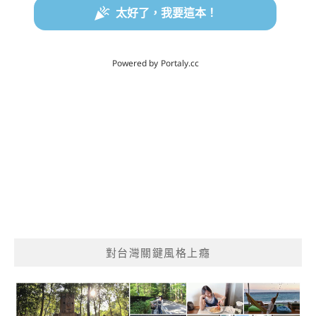
對台灣關鍵風格上癮