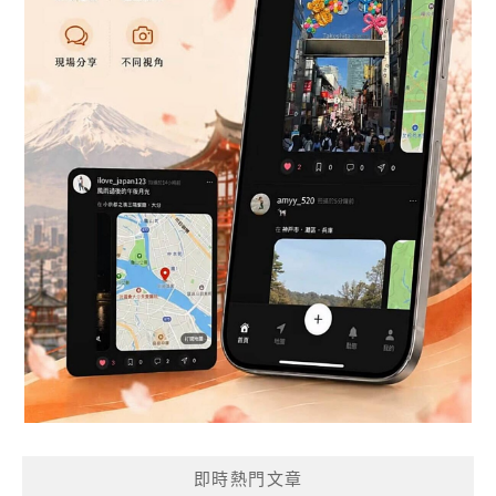
即時熱門文章