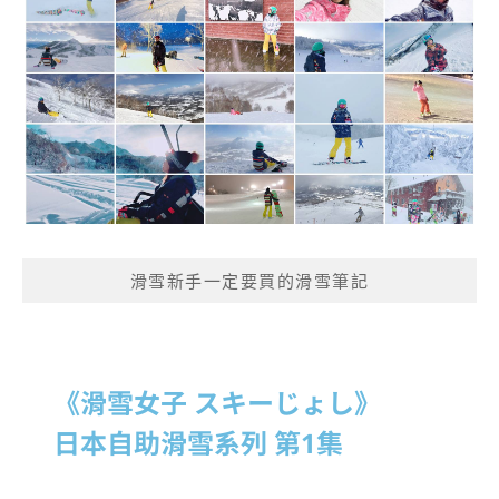
滑雪新手一定要買的滑雪筆記