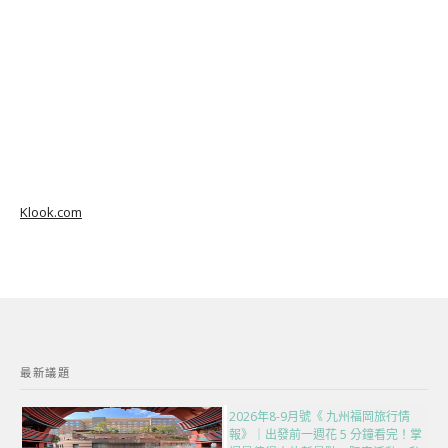
Klook.com
最新議題
2026年8-9月號《 九州福岡旅行情
報》｜出發前一週花 5 分鐘看完！掌