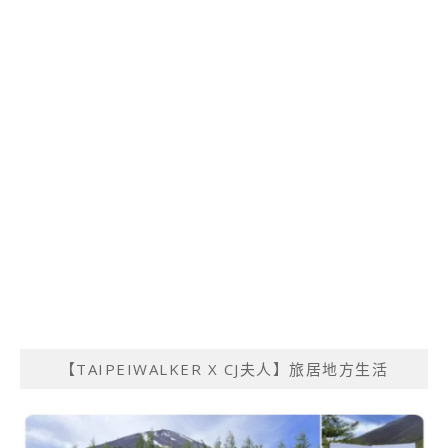
【TAIPEIWALKER X CJ夫人】旅居地方生活