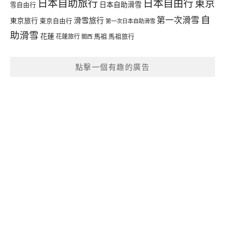
日本自由行
日本自助旅行
東京
日本自助滑雪
雪自由行
自
第一次滑雪
滑雪旅行
東京旅行
東京自由行
第一次日本自助滑雪
助滑雪
花蓮
馬祖
花蓮旅行
馬祖旅行
關西
點擊一個有趣的廣告