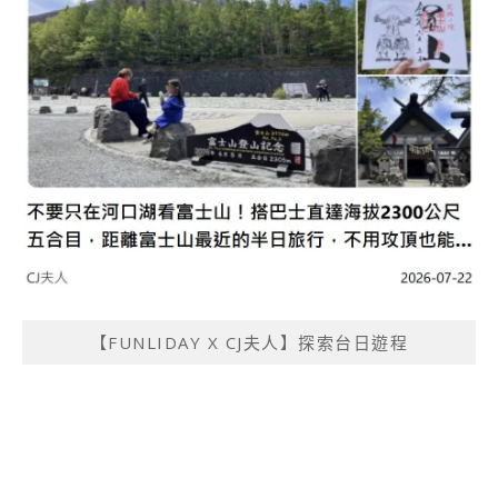
【FUNLIDAY X CJ夫人】探索台日遊程