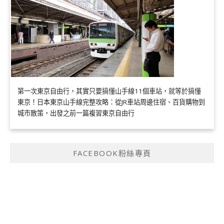
第一次東京自由行，其實只要搞懂山手線11個車站，就等於搞懂
東京！日本東京山手線完整攻略：從JR車站周邊住宿、百貨購物到
城市散策，出發之前一篇複習東京自由行
FACEBOOK粉絲專頁