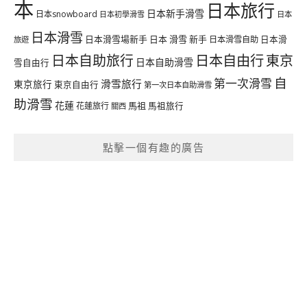
本
日本旅行
日本新手滑雪
日本snowboard
日本初學滑雪
日本
日本滑雪
日本滑雪場新手
日本 滑雪 新手
日本滑雪自助
日本滑
旅遊
日本自由行
日本自助旅行
東京
日本自助滑雪
雪自由行
自
第一次滑雪
滑雪旅行
東京旅行
東京自由行
第一次日本自助滑雪
助滑雪
花蓮
馬祖
花蓮旅行
馬祖旅行
關西
點擊一個有趣的廣告