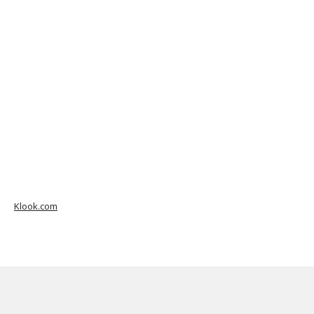
Klook.com