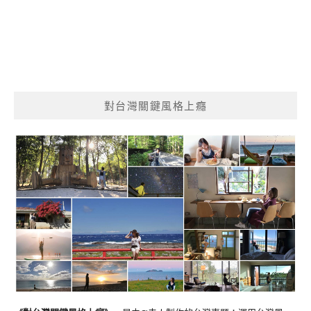
對台灣關鍵風格上癮