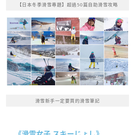
【日本冬季滑雪專題】超過50篇自助滑雪攻略
滑雪新手一定要買的滑雪筆記