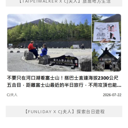
【TAIPEIWALKER X CJ夫人】旅居地方生活
【FUNLIDAY X CJ夫人】探索台日遊程