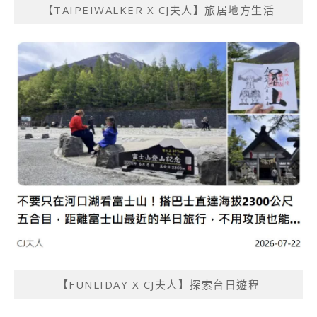
【TAIPEIWALKER X CJ夫人】旅居地方生活
【FUNLIDAY X CJ夫人】探索台日遊程