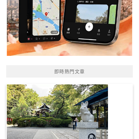
即時熱門文章