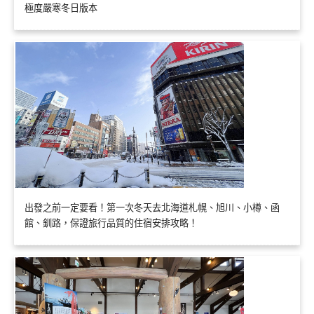
極度嚴寒冬日版本
出發之前一定要看！第一次冬天去北海道札幌、旭川、小樽、函
館、釧路，保證旅行品質的住宿安排攻略！