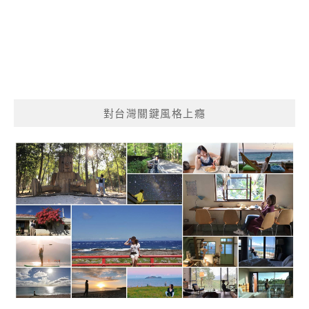
對台灣關鍵風格上癮