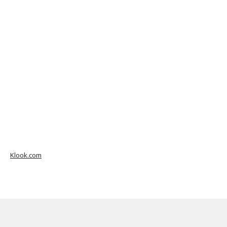
Klook.com