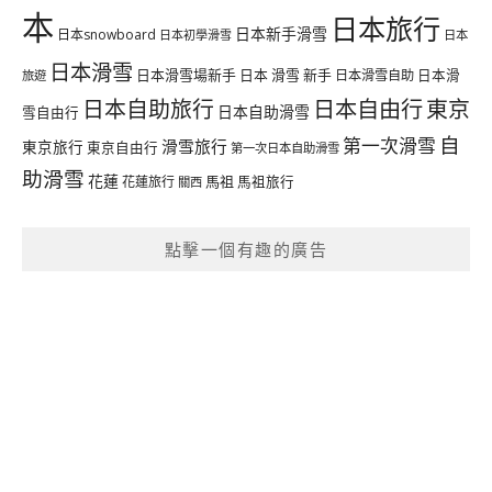
本
日本旅行
日本新手滑雪
日本snowboard
日本初學滑雪
日本
日本滑雪
日本滑雪場新手
日本 滑雪 新手
日本滑雪自助
日本滑
旅遊
日本自由行
日本自助旅行
東京
日本自助滑雪
雪自由行
自
第一次滑雪
滑雪旅行
東京旅行
東京自由行
第一次日本自助滑雪
助滑雪
花蓮
馬祖
花蓮旅行
馬祖旅行
關西
點擊一個有趣的廣告