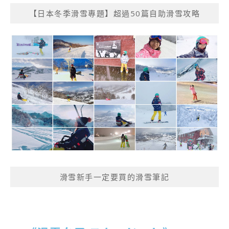
【日本冬季滑雪專題】超過50篇自助滑雪攻略
滑雪新手一定要買的滑雪筆記