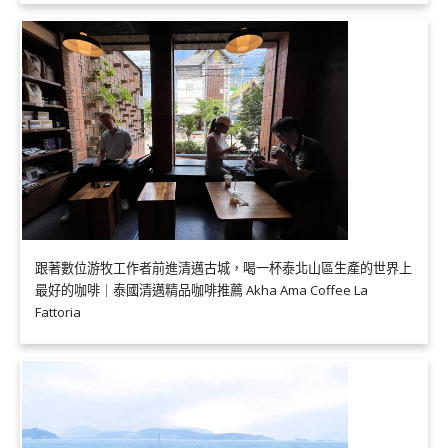
跟著數位游牧工作者前進清邁古城，喝一杯泰北山區生產的世界上
最好的咖啡｜泰國清邁精品咖啡推薦 Akha Ama Coffee La
Fattoria