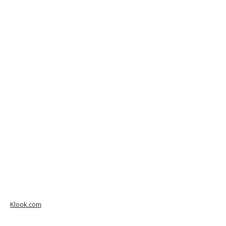
Klook.com