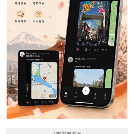
即時熱門文章