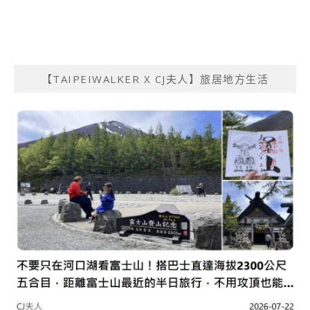
【TAIPEIWALKER X CJ夫人】旅居地方生活