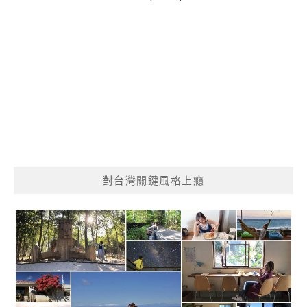
對台灣關鍵風格上癮