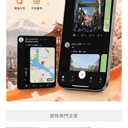
即時熱門文章