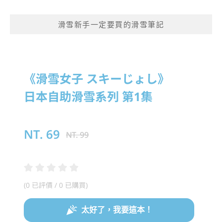
滑雪新手一定要買的滑雪筆記