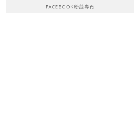
FACEBOOK粉絲專頁