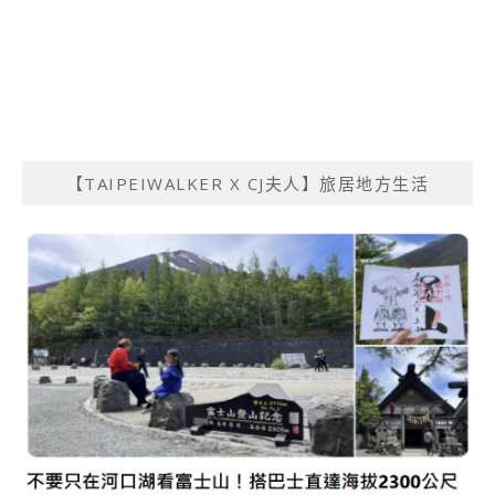
【TAIPEIWALKER X CJ夫人】旅居地方生活