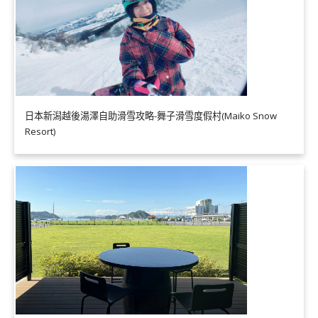
日本新潟越後湯澤自助滑雪攻略-舞子滑雪度假村(Maiko Snow
Resort)