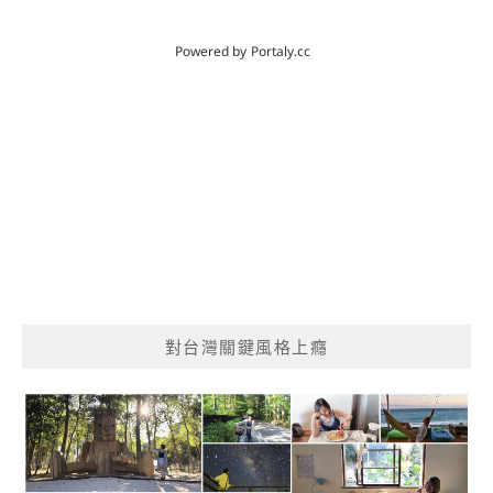
對台灣關鍵風格上癮