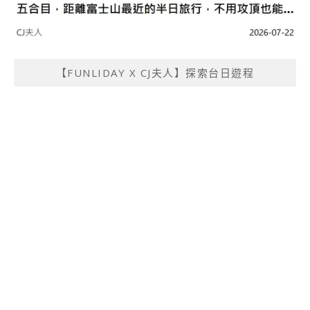
【FUNLIDAY X CJ夫人】探索台日遊程