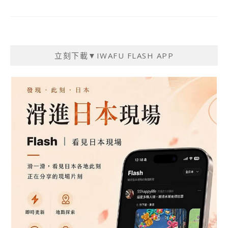
立刻下載▼IWAFU FLASH APP