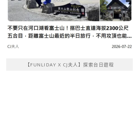
【FUNLIDAY X CJ夫人】探索台日遊程