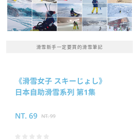
滑雪新手一定要買的滑雪筆記