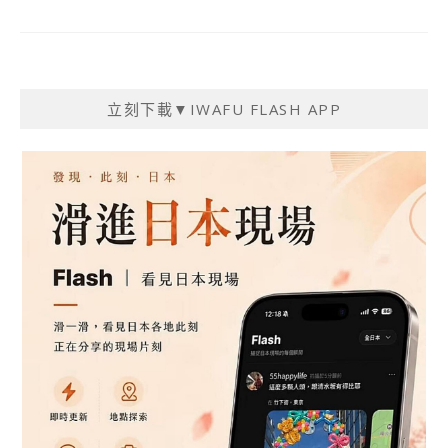
立刻下載▼IWAFU FLASH APP