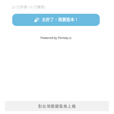
對台灣關鍵風格上癮