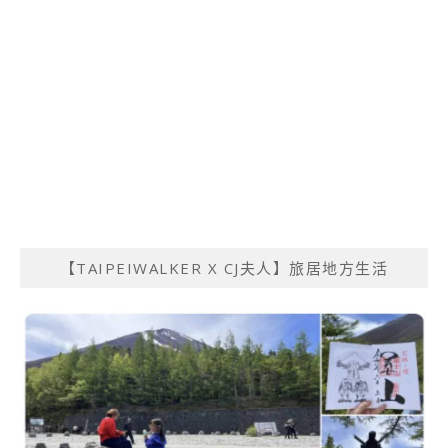
【TAIPEIWALKER X CJ夫人】旅居地方生活