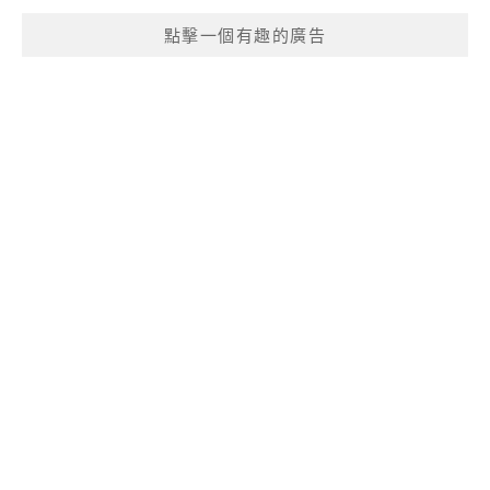
點擊一個有趣的廣告