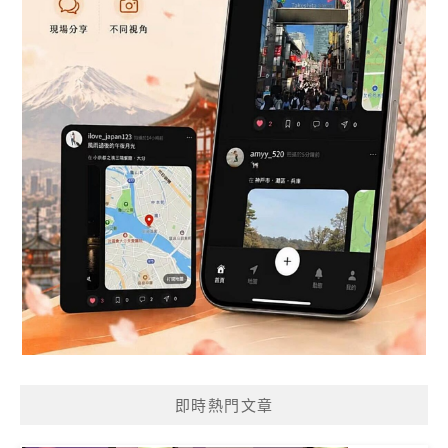
即時熱門文章