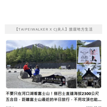
【TAIPEIWALKER X CJ夫人】旅居地方生活