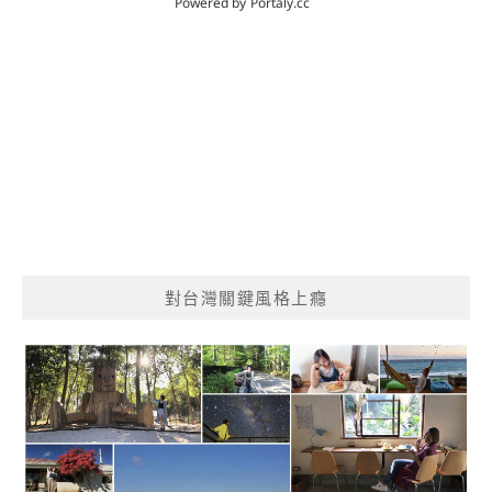
對台灣關鍵風格上癮