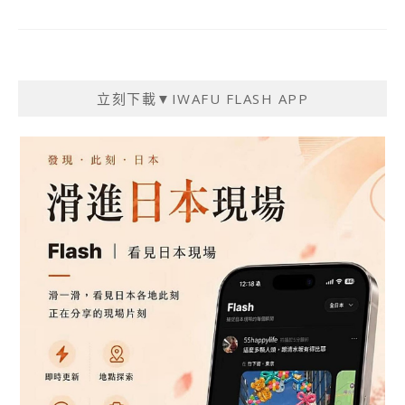
立刻下載▼IWAFU FLASH APP