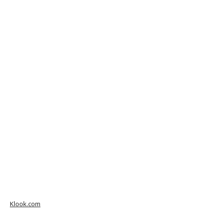
Klook.com