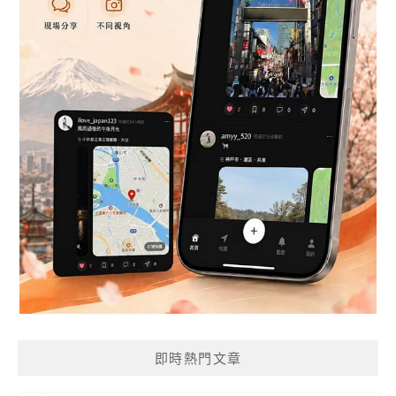
即時熱門文章