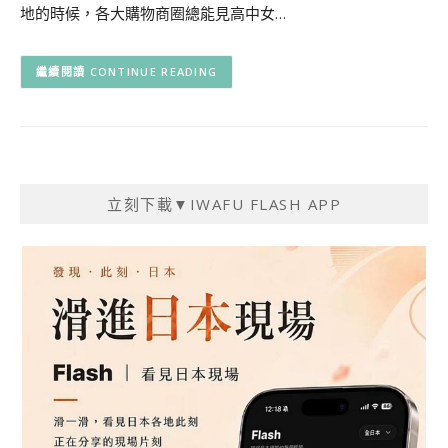
地的時候，各大購物商圈總能見高中女…
CONTINUE READING
立刻下載▼IWAFU FLASH APP