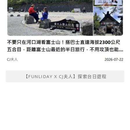
【FUNLIDAY X CJ夫人】探索台日遊程