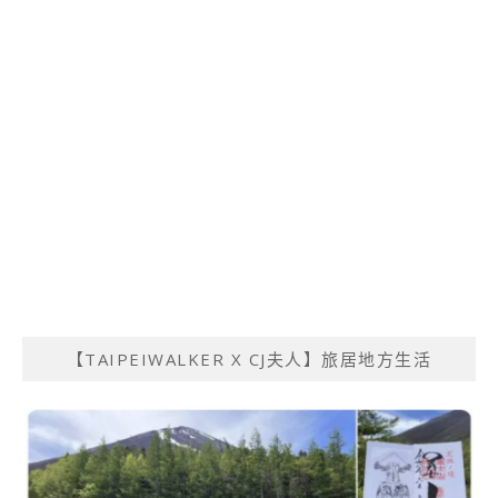
【TAIPEIWALKER X CJ夫人】旅居地方生活