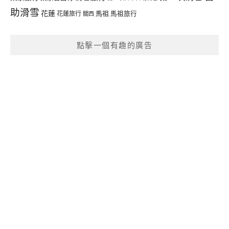
助滑雪
花蓮
馬祖
花蓮旅行
馬祖旅行
關西
點擊一個有趣的廣告