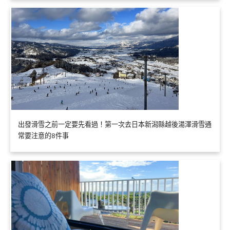
出發滑雪之前一定要先看過！第一次去日本新潟縣越後湯澤滑雪通
常要注意的8件事