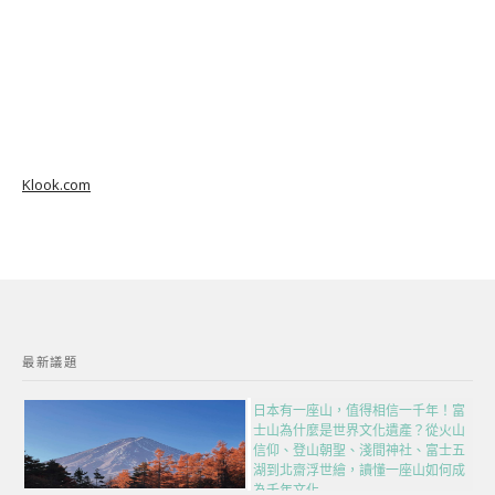
Klook.com
最新議題
日本有一座山，值得相信一千年！富
士山為什麼是世界文化遺產？從火山
信仰、登山朝聖、淺間神社、富士五
湖到北齋浮世繪，讀懂一座山如何成
為千年文化