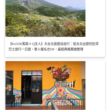
【KLOOK客路 X CJ夫人】大台北旅遊自由行：從台北出發的近郊
巴士旅行一日遊，單人報名也OK，最經典推薦總整理