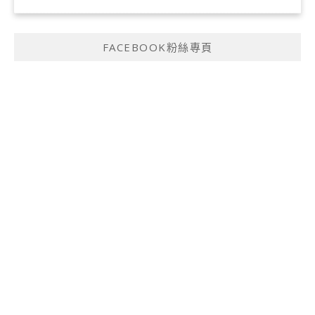
FACEBOOK粉絲專頁