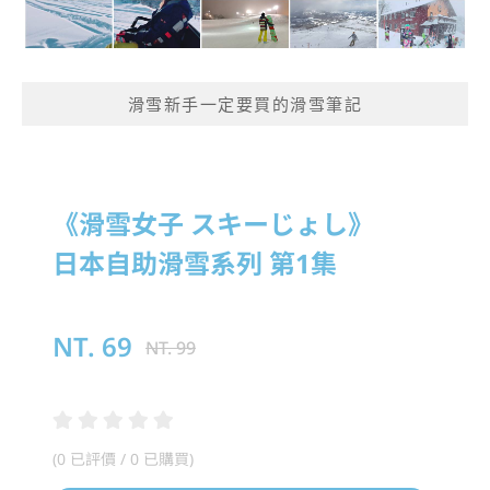
滑雪新手一定要買的滑雪筆記