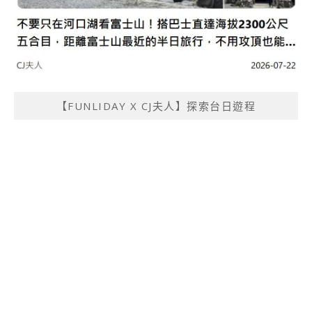
【FUNLIDAY X CJ夫人】探索台日遊程