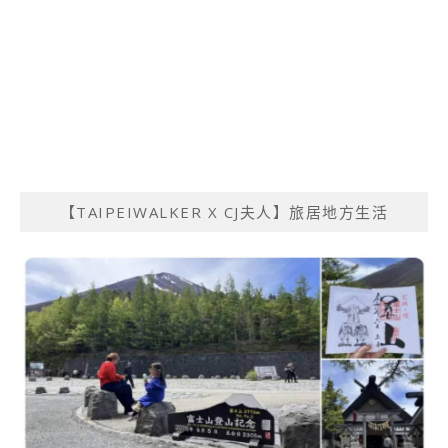
【TAIPEIWALKER X CJ夫人】旅居地方生活