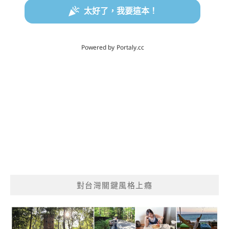
對台灣關鍵風格上癮