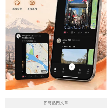
即時熱門文章