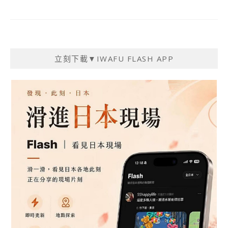
立刻下載▼IWAFU FLASH APP