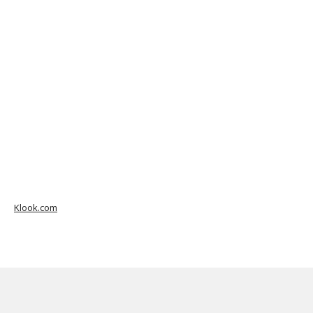
Klook.com