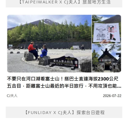
【TAIPEIWALKER X CJ夫人】旅居地方生活
【FUNLIDAY X CJ夫人】探索台日遊程