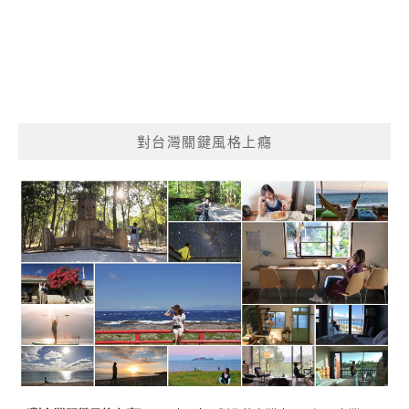
對台灣關鍵風格上癮