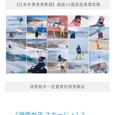
【日本冬季滑雪專題】超過50篇自助滑雪攻略
滑雪新手一定要買的滑雪筆記