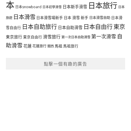
本
日本旅行
日本新手滑雪
日本snowboard
日本初學滑雪
日本
日本滑雪
日本滑雪場新手
日本 滑雪 新手
日本滑雪自助
日本滑
旅遊
日本自由行
日本自助旅行
東京
日本自助滑雪
雪自由行
自
第一次滑雪
滑雪旅行
東京旅行
東京自由行
第一次日本自助滑雪
助滑雪
花蓮
馬祖
花蓮旅行
馬祖旅行
關西
點擊一個有趣的廣告