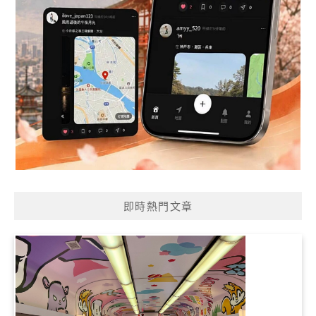
即時熱門文章