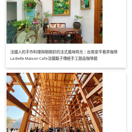
法國人的手作料理與剛剛好的法式風味時光｜台南安平巷弄咖啡
La Belle Maison Cafe法國鬍子傳統手工甜品咖啡館