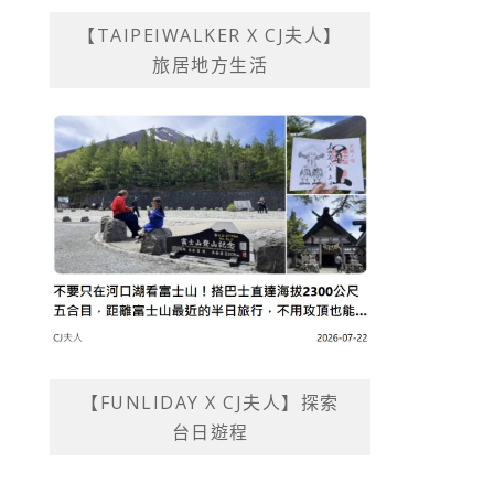
【TAIPEIWALKER X CJ夫人】
旅居地方生活
【FUNLIDAY X CJ夫人】探索
台日遊程