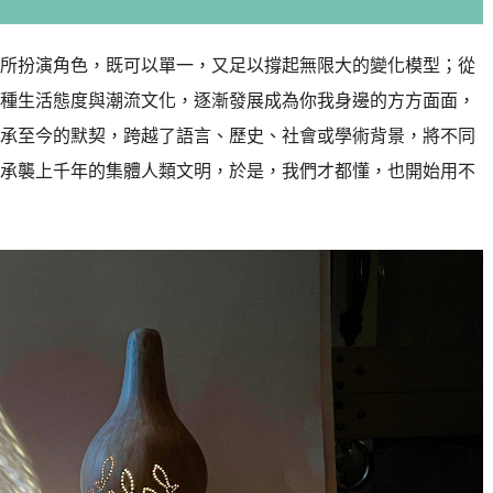
所扮演角色，既可以單一，又足以撐起無限大的變化模型；從
種生活態度與潮流文化，逐漸發展成為你我身邊的方方面面，
承至今的默契，跨越了語言、歷史、社會或學術背景，將不同
承襲上千年的集體人類文明，於是，我們才都懂，也開始用不