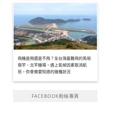
飛機是飛還是不飛？全台灣最難飛的馬祖
南竿、北竿機場，遇上氣候因素取消航
班，你會需要知道的幾種狀況
FACEBOOK粉絲專頁