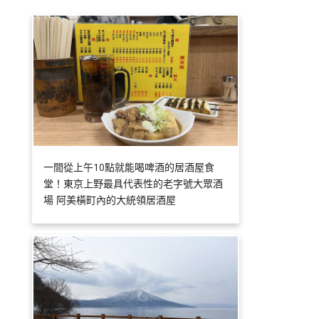
一間從上午10點就能喝啤酒的居酒屋食
堂！東京上野最具代表性的老字號大眾酒
場 阿美橫町內的大統領居酒屋