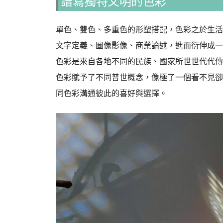
譜寫獨特文明的色彩
單色、雙色、多重色的形塑搭配，色彩之於生活
文字定義、圖像影像、商業論述，進而衍伸成一
色彩是來自各地不同的民族、國家所世世代代傳
色彩賦予了不同普世概念，像極了一個看不見卻
同色彩溝通彼此的喜好與選擇。