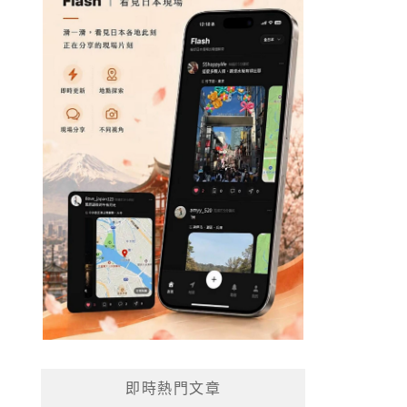
即時熱門文章