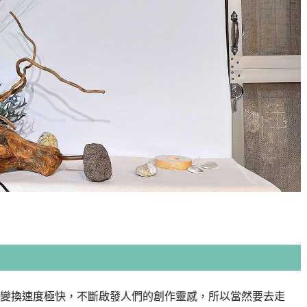
變換速度極快，不斷啟發人們的創作靈感，所以當然要去走