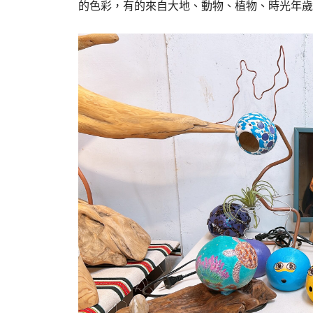
的色彩，有的來自大地、動物、植物、時光年歲