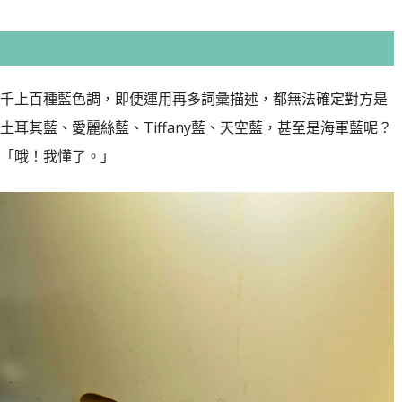
千上百種藍色調，即便運用再多詞彙描述，都無法確定對方是
耳其藍、愛麗絲藍、Tiffany藍、天空藍，甚至是海軍藍呢？
「哦！我懂了。」