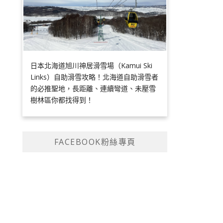
日本北海道旭川神居滑雪場（Kamui Ski
Links）自助滑雪攻略！北海道自助滑雪者
的必推聖地，長距離、連續彎道、未壓雪
樹林區你都找得到！
FACEBOOK粉絲專頁