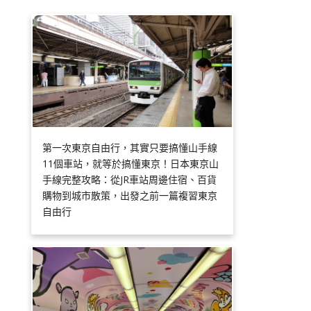
第一次東京自由行，其實只要搞懂山手線
11個車站，就等於搞懂東京！日本東京山
手線完整攻略：從JR車站周邊住宿、百貨
購物到城市散策，出發之前一篇複習東京
自由行