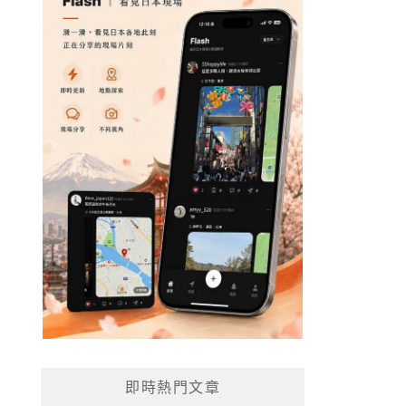
即時熱門文章