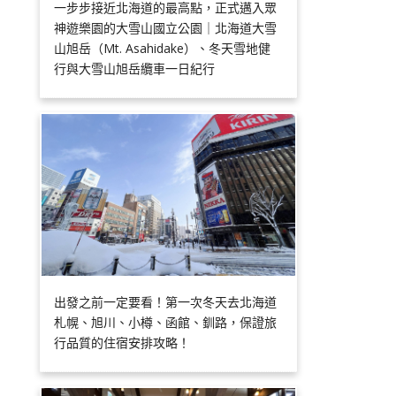
一步步接近北海道的最高點，正式邁入眾
神遊樂園的大雪山國立公園｜北海道大雪
山旭岳（Mt. Asahidake）、冬天雪地健
行與大雪山旭岳纜車一日紀行
出發之前一定要看！第一次冬天去北海道
札幌、旭川、小樽、函館、釧路，保證旅
行品質的住宿安排攻略！