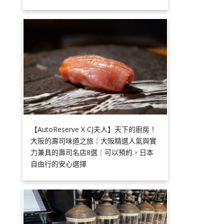
【AutoReserve X CJ夫人】天下的廚房！
大阪的壽司味道之旅｜大阪精選人氣與實
力兼具的壽司名店8選｜可以預約，日本
自由行的安心選擇