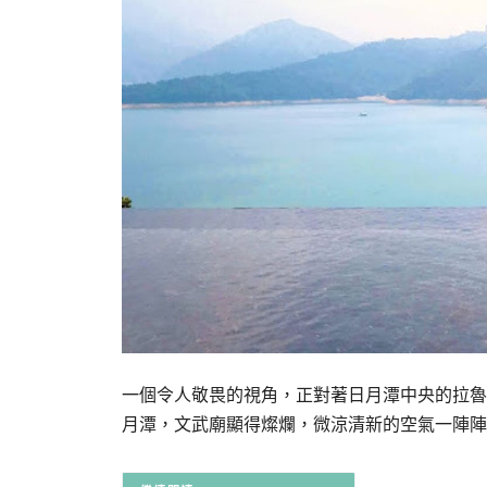
一個令人敬畏的視角，正對著日月潭中央的拉魯
月潭，文武廟顯得燦爛，微涼清新的空氣一陣陣