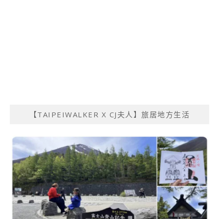
【TAIPEIWALKER X CJ夫人】旅居地方生活