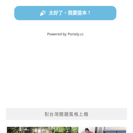
對台灣關鍵風格上癮