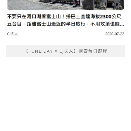
【FUNLIDAY X CJ夫人】探索台日遊程