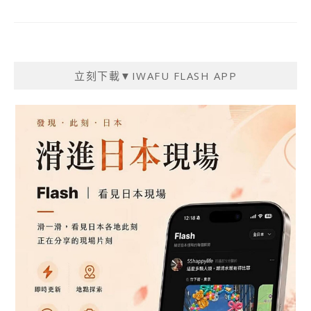
立刻下載▼IWAFU FLASH APP