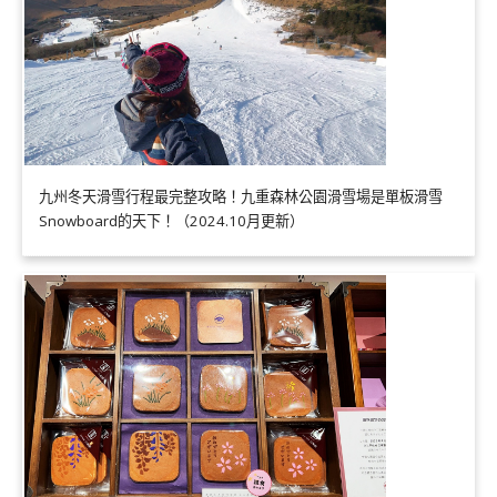
九州冬天滑雪行程最完整攻略！九重森林公園滑雪場是單板滑雪
Snowboard的天下！（2024.10月更新）