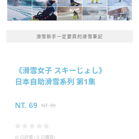
滑雪新手一定要買的滑雪筆記