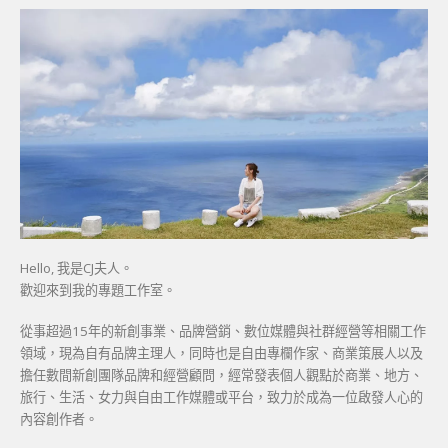
Hello, 我是CJ夫人。
歡迎來到我的專題工作室。
從事超過15年的新創事業、品牌營銷、數位媒體與社群經營等相關工作
領域，現為自有品牌主理人，同時也是自由專欄作家、商業策展人以及
擔任數間新創團隊品牌和經營顧問，經常發表個人觀點於商業、地方、
旅行、生活、女力與自由工作媒體或平台，致力於成為一位啟發人心的
內容創作者。