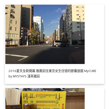
2016夏天全新開幕 推薦前往東京女生住宿的膠囊旅館 MyCUBE
by MYSTAYS 淺草藏前