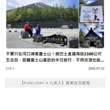
【FUNLIDAY X CJ夫人】探索台日遊程