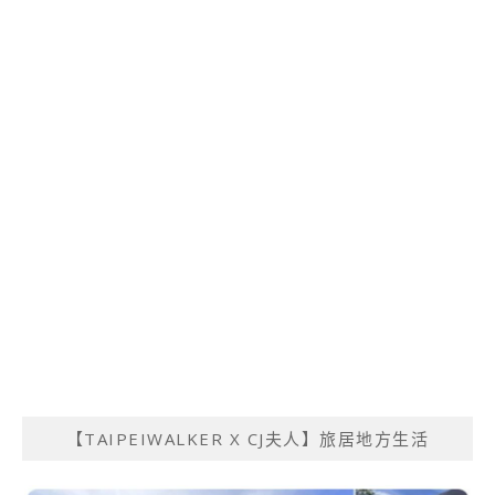
【TAIPEIWALKER X CJ夫人】旅居地方生活