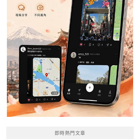
即時熱門文章