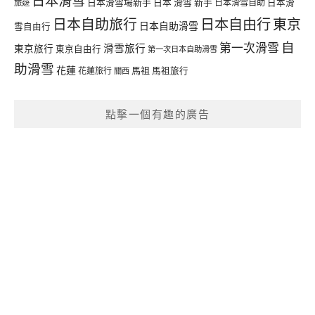
日本滑雪
日本滑雪場新手
日本 滑雪 新手
日本滑雪自助
日本滑
旅遊
日本自由行
日本自助旅行
東京
日本自助滑雪
雪自由行
自
第一次滑雪
滑雪旅行
東京旅行
東京自由行
第一次日本自助滑雪
助滑雪
花蓮
馬祖
花蓮旅行
馬祖旅行
關西
點擊一個有趣的廣告