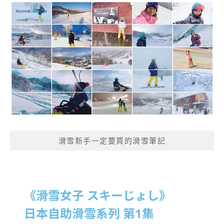
滑雪新手一定要買的滑雪筆記