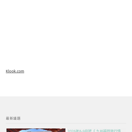
Klook.com
最新議題
2026年8-9月號《 九州福岡旅行情