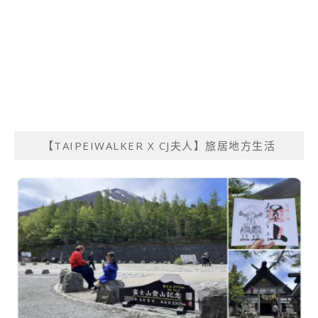
【TAIPEIWALKER X CJ夫人】旅居地方生活