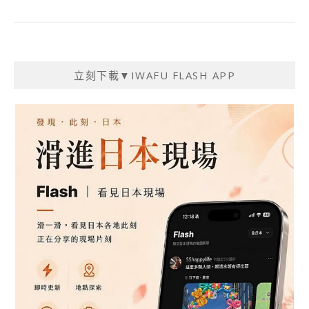
立刻下載▼IWAFU FLASH APP