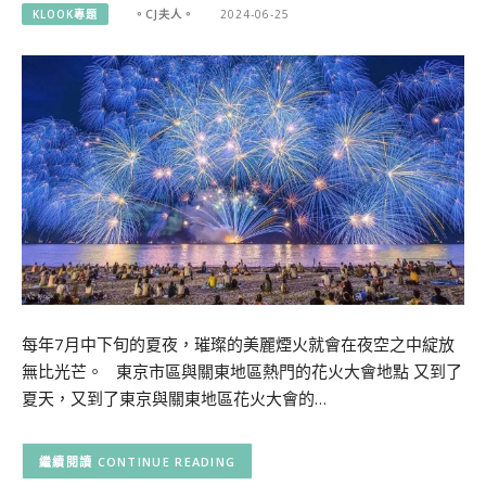
KLOOK專題
。CJ夫人。
2024-06-25
每年7月中下旬的夏夜，璀璨的美麗煙火就會在夜空之中綻放
無比光芒。 東京市區與關東地區熱門的花火大會地點 又到了
夏天，又到了東京與關東地區花火大會的…
CONTINUE READING