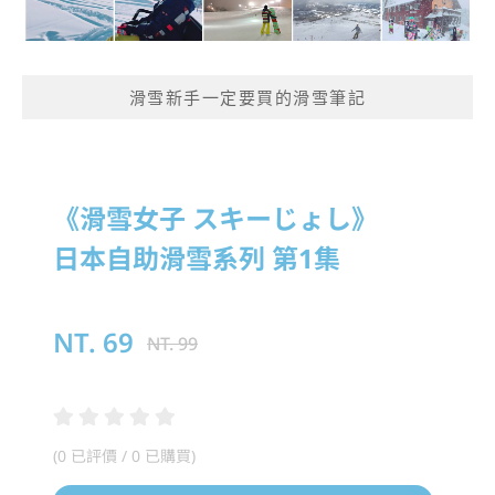
滑雪新手一定要買的滑雪筆記