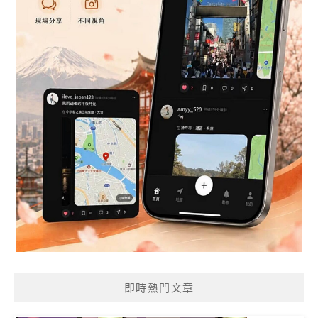
即時熱門文章