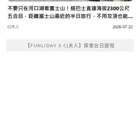
【FUNLIDAY X CJ夫人】探索台日遊程