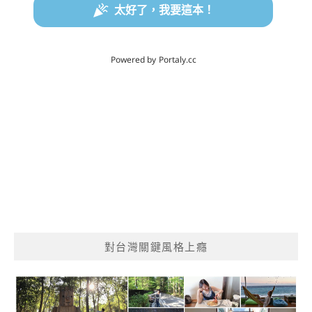
對台灣關鍵風格上癮