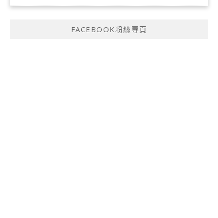
FACEBOOK粉絲專頁