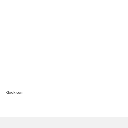
Klook.com