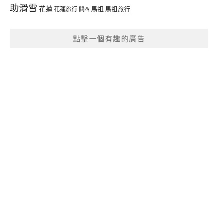
助滑雪
花蓮
馬祖
花蓮旅行
馬祖旅行
關西
點擊一個有趣的廣告