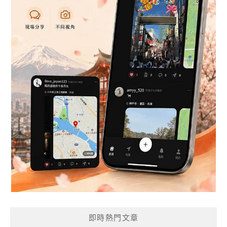
即時熱門文章