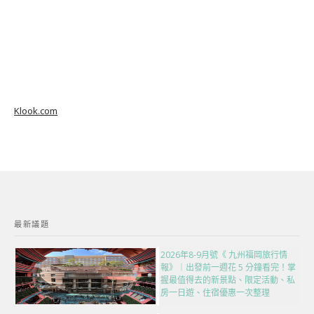
Klook.com
最新議題
2026年8-9月號《 九州福岡旅行情
報》｜出發前一週花 5 分鐘看完！掌
握最值得去的新景點、限定活動、私
房一日遊、住宿優惠一次整理