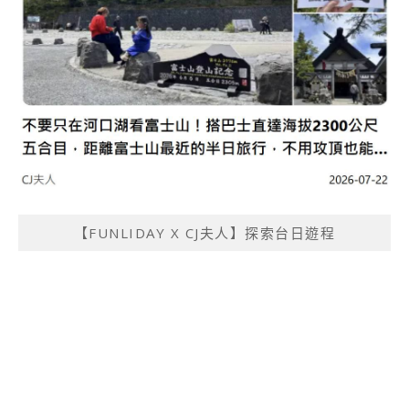
【FUNLIDAY X CJ夫人】探索台日遊程