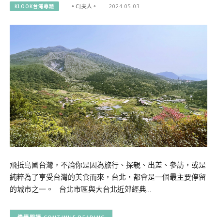
KLOOK台灣專題
。CJ夫人。
2024-05-03
飛抵島國台灣，不論你是因為旅行、探親、出差、參訪，或是
純粹為了享受台灣的美食而來，台北，都會是一個最主要停留
的城市之一。 台北市區與大台北近郊經典…