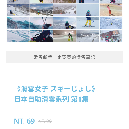
滑雪新手一定要買的滑雪筆記