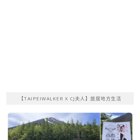
【TAIPEIWALKER X CJ夫人】旅居地方生活