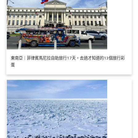
東南亞｜菲律賓馬尼拉自助旅行17天，去過才知道的13個旅行彩
蛋