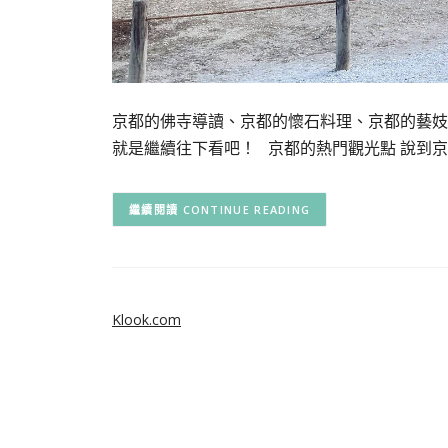
京都的佛寺導讀、京都的懷石料理、京都的藝妓
就是繼續往下看吧！ 京都的熱門觀光點 說到京
CONTINUE READING
Klook.com