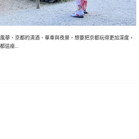
風華、京都的清酒、單車與夜景，想要把京都玩得更加深度，
都這座…