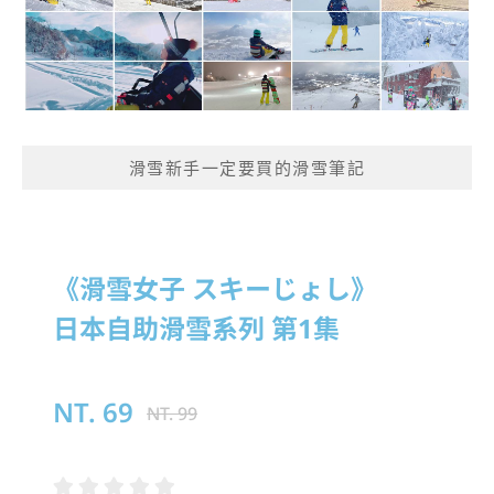
滑雪新手一定要買的滑雪筆記