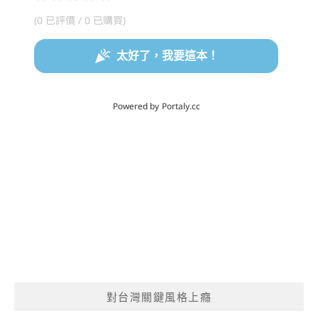
對台灣關鍵風格上癮