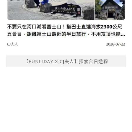
【FUNLIDAY X CJ夫人】探索台日遊程