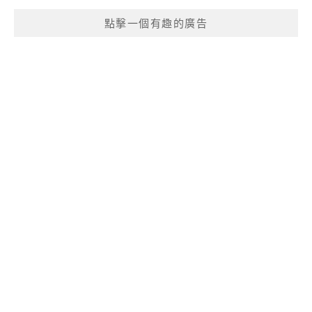
點擊一個有趣的廣告